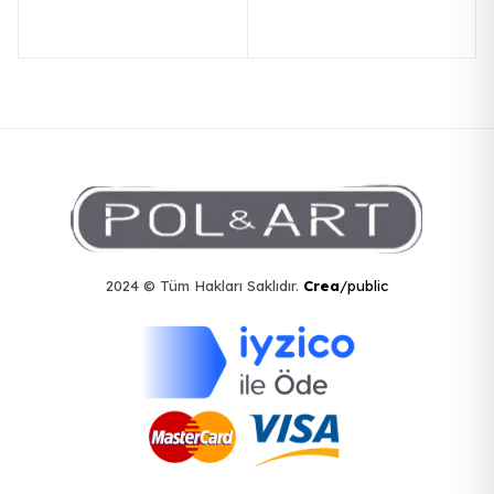
2024 © Tüm Hakları Saklıdır.
Crea
/public