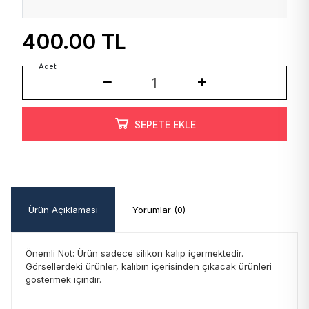
400.00
TL
Adet
SEPETE EKLE
Ürün Açıklaması
Yorumlar (0)
Önemli Not: Ürün sadece silikon kalıp içermektedir.
Görsellerdeki ürünler, kalıbın içerisinden çıkacak ürünleri
göstermek içindir.